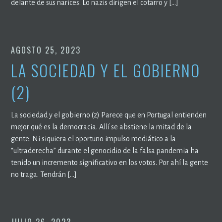
delante de sus narices. Lo nazis dirigen el cotarro y […]
AGOSTO 25, 2023
LA SOCIEDAD Y EL GOBIERNO
(2)
La sociedad y el gobierno (2) Parece que en Portugal entienden
mejor qué es la democracia. Allí se abstiene la mitad de la
gente. Ni siquiera el oportuno impulso mediático a la
“ultraderecha” durante el genocidio de la falsa pandemia ha
tenido un incremento significativo en los votos. Por ahí la gente
no traga. Tendrán […]