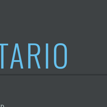
TARIO