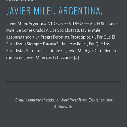
JAVIER MILEI. ARGENTINA.
Javier Milei. Argentina. VIDEOS — VIDEOS — VIDEOS 1. Javier
Milei Se Come Crudos A Dos Socialistas 2. Javier Milei
desbaratando a un ProgrePeronista Prototipico. 3. ¿Por Qué El
Socialismo Siempre Fracasa? – Javier Milei 4. ¿Por Qué Los
Socialistas Son Tan Resentidos? – Javier Milei 5. «Demoliendo
mitos» de Javier Milei con G.Lazzari – […]
Orgullosamente ofrecido por WordPress
Tema: Escutcheon por
Automattic
.