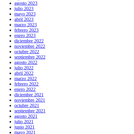
agosto 2023
julio 2023
mayo 2023
abril 2023
marzo 2023
febrero 2023
enero 2023
diciembre 2022
noviembre 2022
octubre 2022
septiembre 2022
agosto 2022
julio 2022
abril 2022
marzo 2022
febrero 2022
enero 2022
diciembre 2021
noviembre 2021
octubre 2021
septiembre 2021
agosto 2021
julio 2021
junio 2021
mayo 2021