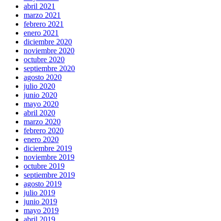
abril 2021
marzo 2021
febrero 2021
enero 2021
diciembre 2020
noviembre 2020
octubre 2020
septiembre 2020
agosto 2020
julio 2020
junio 2020
mayo 2020
abril 2020
marzo 2020
febrero 2020
enero 2020
diciembre 2019
noviembre 2019
octubre 2019
septiembre 2019
agosto 2019
julio 2019
junio 2019
mayo 2019
abril 2019