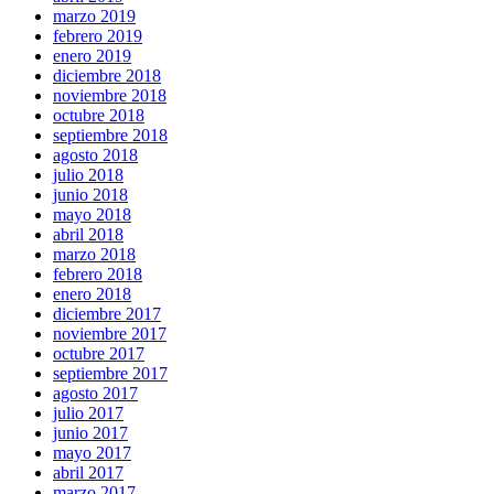
marzo 2019
febrero 2019
enero 2019
diciembre 2018
noviembre 2018
octubre 2018
septiembre 2018
agosto 2018
julio 2018
junio 2018
mayo 2018
abril 2018
marzo 2018
febrero 2018
enero 2018
diciembre 2017
noviembre 2017
octubre 2017
septiembre 2017
agosto 2017
julio 2017
junio 2017
mayo 2017
abril 2017
marzo 2017