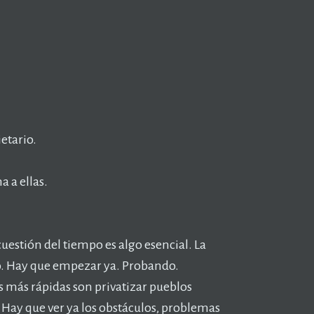
etario.
a a ellas.
cuestión del tiempo es algo esencial. La
bo. Hay que empezar ya. Probando.
s más rápidas son privatizar pueblos
Hay que ver ya los obstáculos, problemas