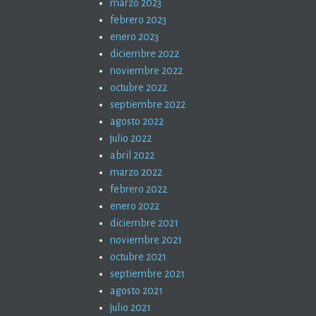
marzo 2023
febrero 2023
enero 2023
diciembre 2022
noviembre 2022
octubre 2022
septiembre 2022
agosto 2022
julio 2022
abril 2022
marzo 2022
febrero 2022
enero 2022
diciembre 2021
noviembre 2021
octubre 2021
septiembre 2021
agosto 2021
julio 2021