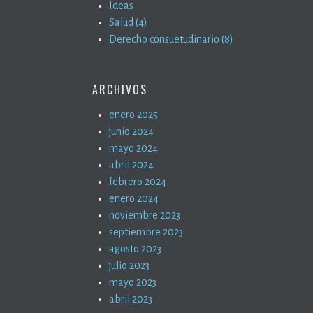
Ideas
Salud (4)
Derecho consuetudinario (8)
ARCHIVOS
enero 2025
junio 2024
mayo 2024
abril 2024
febrero 2024
enero 2024
noviembre 2023
septiembre 2023
agosto 2023
julio 2023
mayo 2023
abril 2023