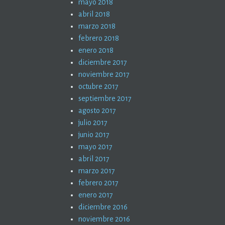
mayo 2018
abril 2018
marzo 2018
febrero 2018
enero 2018
diciembre 2017
noviembre 2017
octubre 2017
septiembre 2017
agosto 2017
julio 2017
junio 2017
mayo 2017
abril 2017
marzo 2017
febrero 2017
enero 2017
diciembre 2016
noviembre 2016