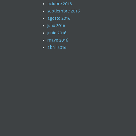
octubre 2016
septiembre 2016
agosto 2016
julio 2016
junio 2016
mayo 2016
abril 2016