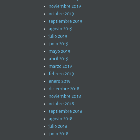
noviembre 2019
octubre 2019
septiembre 2019
agosto 2019
julio 2019
junio 2019
mayo 2019
abril 2019
marzo 2019
febrero 2019
enero 2019
diciembre 2018
noviembre 2018
octubre 2018
septiembre 2018
agosto 2018
julio 2018
junio 2018