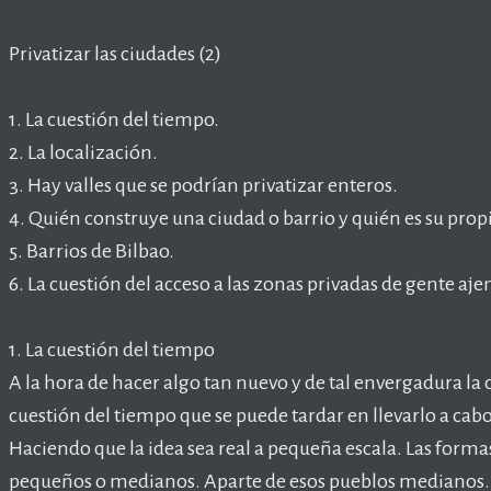
Privatizar las ciudades (2)
1. La cuestión del tiempo.
2. La localización.
3. Hay valles que se podrían privatizar enteros.
4. Quién construye una ciudad o barrio y quién es su propi
5. Barrios de Bilbao.
6. La cuestión del acceso a las zonas privadas de gente ajen
1. La cuestión del tiempo
A la hora de hacer algo tan nuevo y de tal envergadura la 
cuestión del tiempo que se puede tardar en llevarlo a ca
Haciendo que la idea sea real a pequeña escala. Las forma
pequeños o medianos. Aparte de esos pueblos medianos. 