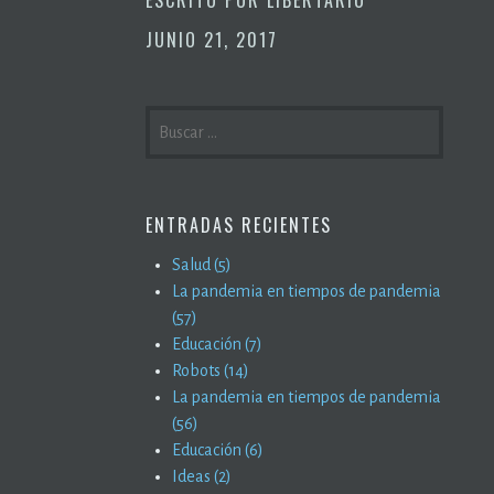
JUNIO 21, 2017
BUSCAR:
ENTRADAS RECIENTES
Salud (5)
La pandemia en tiempos de pandemia
(57)
Educación (7)
Robots (14)
La pandemia en tiempos de pandemia
(56)
Educación (6)
Ideas (2)