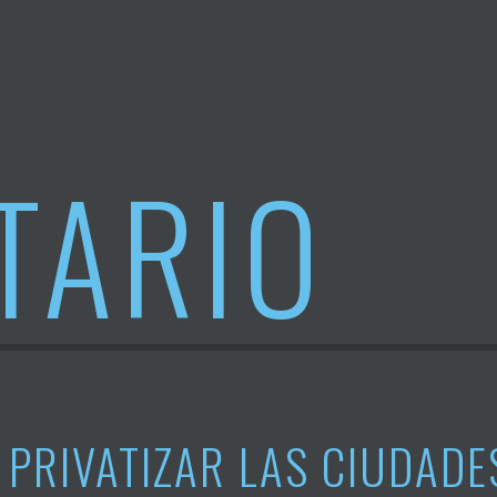
TARIO
PRIVATIZAR LAS CIUDADES