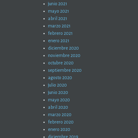
junio 2021
mayo 2021
abril 2021
marzo 2021
febrero 2021
enero 2021
diciembre 2020
noviembre 2020
octubre 2020
septiembre 2020
agosto 2020
julio 2020
junio 2020
mayo 2020
abril 2020
marzo 2020
febrero 2020
enero 2020
diciembre 2019