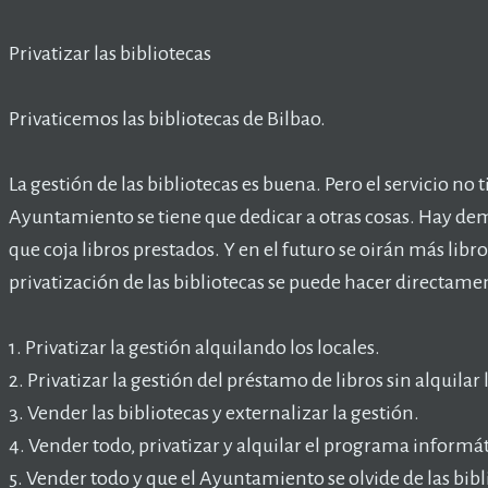
Privatizar las bibliotecas
Privaticemos las bibliotecas de Bilbao.
La gestión de las bibliotecas es buena. Pero el servicio no
Ayuntamiento se tiene que dedicar a otras cosas. Hay de
que coja libros prestados. Y en el futuro se oirán más libros
privatización de las bibliotecas se puede hacer directame
1. Privatizar la gestión alquilando los locales.
2. Privatizar la gestión del préstamo de libros sin alquilar 
3. Vender las bibliotecas y externalizar la gestión.
4. Vender todo, privatizar y alquilar el programa informát
5. Vender todo y que el Ayuntamiento se olvide de las bibl