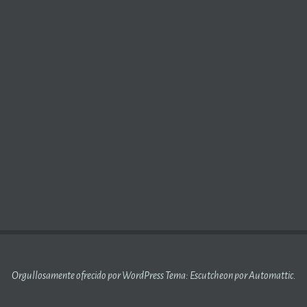
Orgullosamente ofrecido por WordPress
Tema: Escutcheon por
Automattic
.