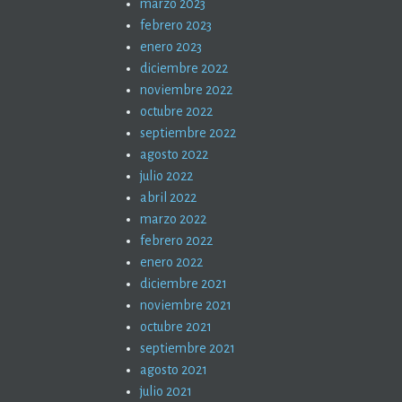
marzo 2023
febrero 2023
enero 2023
diciembre 2022
noviembre 2022
octubre 2022
septiembre 2022
agosto 2022
julio 2022
abril 2022
marzo 2022
febrero 2022
enero 2022
diciembre 2021
noviembre 2021
octubre 2021
septiembre 2021
agosto 2021
julio 2021