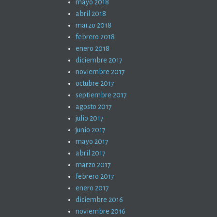
mayo 2018
abril 2018
marzo 2018
febrero 2018
enero 2018
diciembre 2017
noviembre 2017
octubre 2017
septiembre 2017
agosto 2017
julio 2017
junio 2017
mayo 2017
abril 2017
marzo 2017
febrero 2017
enero 2017
diciembre 2016
noviembre 2016