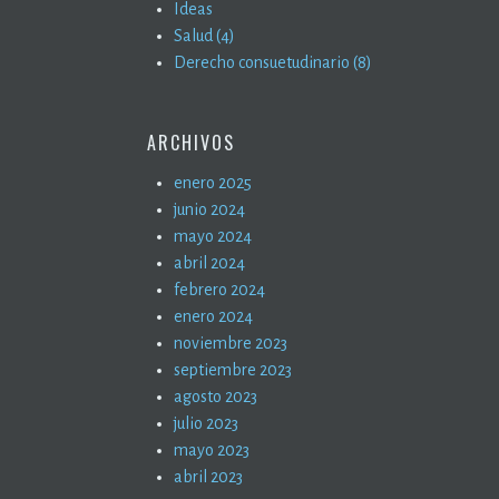
Ideas
Salud (4)
Derecho consuetudinario (8)
ARCHIVOS
enero 2025
junio 2024
mayo 2024
abril 2024
febrero 2024
enero 2024
noviembre 2023
septiembre 2023
agosto 2023
julio 2023
mayo 2023
abril 2023