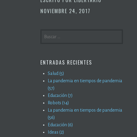
NOVIEMBRE 24, 2017
BUSCAR:
ENTRADAS RECIENTES
Salud (5)
La pandemia en tiempos de pandemia
(57)
Educación (7)
Robots (14)
La pandemia en tiempos de pandemia
(56)
Educación (6)
Ideas (2)