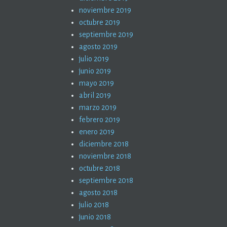
noviembre 2019
octubre 2019
septiembre 2019
agosto 2019
julio 2019
junio 2019
mayo 2019
abril 2019
marzo 2019
febrero 2019
enero 2019
diciembre 2018
noviembre 2018
octubre 2018
septiembre 2018
agosto 2018
julio 2018
junio 2018