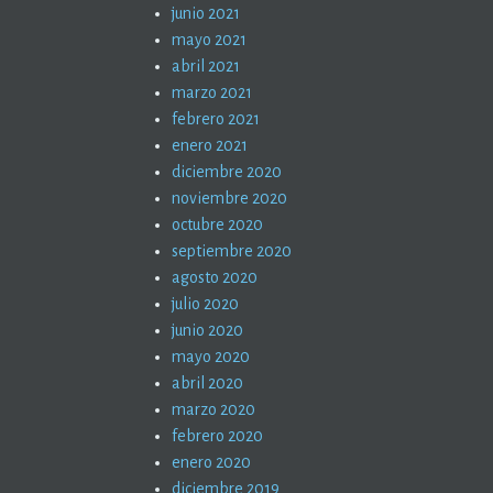
junio 2021
mayo 2021
abril 2021
marzo 2021
febrero 2021
enero 2021
diciembre 2020
noviembre 2020
octubre 2020
septiembre 2020
agosto 2020
julio 2020
junio 2020
mayo 2020
abril 2020
marzo 2020
febrero 2020
enero 2020
diciembre 2019