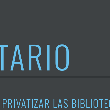
TARIO
PRIVATIZAR LAS BIBLIOT