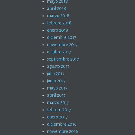
mayo 2018
abril 2018
marzo 2018
febrero 2018
enero 2018
diciembre 2017
noviembre 2017
octubre 2017
septiembre 2017
agosto 2017
julio 2017
junio 2017
mayo 2017
abril 2017
marzo 2017
febrero 2017
enero 2017
diciembre 2016
noviembre 2016