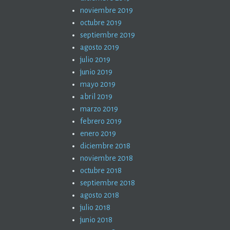
noviembre 2019
octubre 2019
septiembre 2019
agosto 2019
julio 2019
junio 2019
mayo 2019
abril 2019
marzo 2019
febrero 2019
enero 2019
diciembre 2018
noviembre 2018
octubre 2018
septiembre 2018
agosto 2018
julio 2018
junio 2018