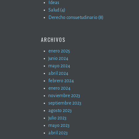
Ideas
Salud (4)
Derecho consuetudinario (8)
ARCHIVOS
enero 2025
junio 2024
mayo 2024
abril 2024
febrero 2024
enero 2024
noviembre 2023
septiembre 2023
agosto 2023
julio 2023
mayo 2023
abril 2023