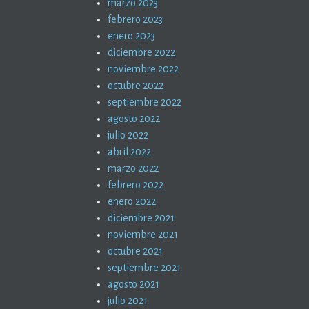
marzo 2023
febrero 2023
enero 2023
diciembre 2022
noviembre 2022
octubre 2022
septiembre 2022
agosto 2022
julio 2022
abril 2022
marzo 2022
febrero 2022
enero 2022
diciembre 2021
noviembre 2021
octubre 2021
septiembre 2021
agosto 2021
julio 2021