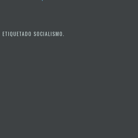
ETIQUETADO
SOCIALISMO
.