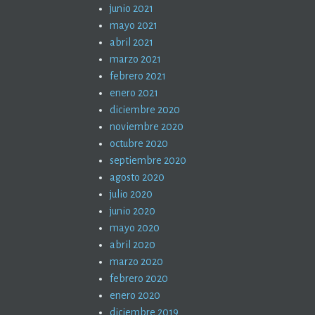
junio 2021
mayo 2021
abril 2021
marzo 2021
febrero 2021
enero 2021
diciembre 2020
noviembre 2020
octubre 2020
septiembre 2020
agosto 2020
julio 2020
junio 2020
mayo 2020
abril 2020
marzo 2020
febrero 2020
enero 2020
diciembre 2019