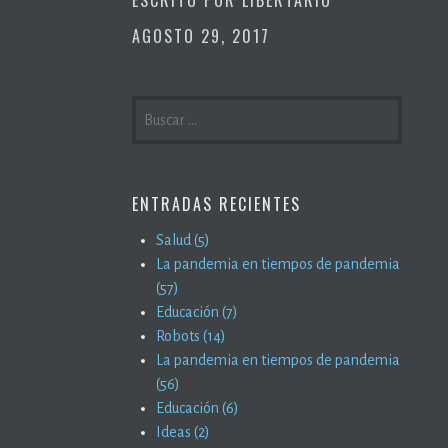
AGOSTO 29, 2017
BUSCAR:
ENTRADAS RECIENTES
Salud (5)
La pandemia en tiempos de pandemia
(57)
Educación (7)
Robots (14)
La pandemia en tiempos de pandemia
(56)
Educación (6)
Ideas (2)