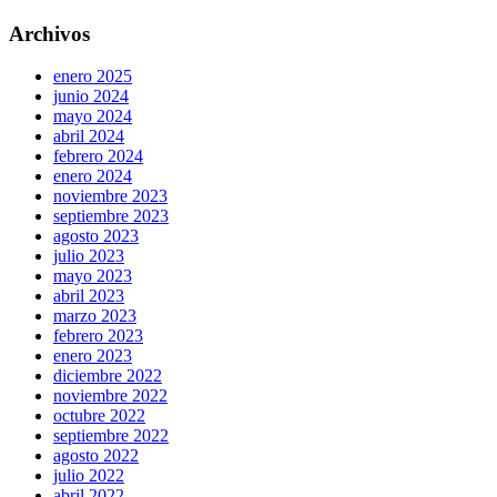
Archivos
enero 2025
junio 2024
mayo 2024
abril 2024
febrero 2024
enero 2024
noviembre 2023
septiembre 2023
agosto 2023
julio 2023
mayo 2023
abril 2023
marzo 2023
febrero 2023
enero 2023
diciembre 2022
noviembre 2022
octubre 2022
septiembre 2022
agosto 2022
julio 2022
abril 2022