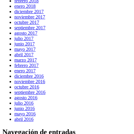
febrero 2018
enero 2018
diciembre 2017
noviembre 2017
octubre 2017
septiembre 2017
agosto 2017
julio 2017
junio 2017
mayo 2017
abril 2017
marzo 2017
febrero 2017
enero 2017
diciembre 2016
noviembre 2016
octubre 2016
septiembre 2016
agosto 2016
julio 2016
junio 2016
mayo 2016
abril 2016
Navegación de entradas