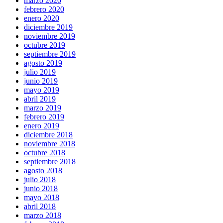
marzo 2020
febrero 2020
enero 2020
diciembre 2019
noviembre 2019
octubre 2019
septiembre 2019
agosto 2019
julio 2019
junio 2019
mayo 2019
abril 2019
marzo 2019
febrero 2019
enero 2019
diciembre 2018
noviembre 2018
octubre 2018
septiembre 2018
agosto 2018
julio 2018
junio 2018
mayo 2018
abril 2018
marzo 2018