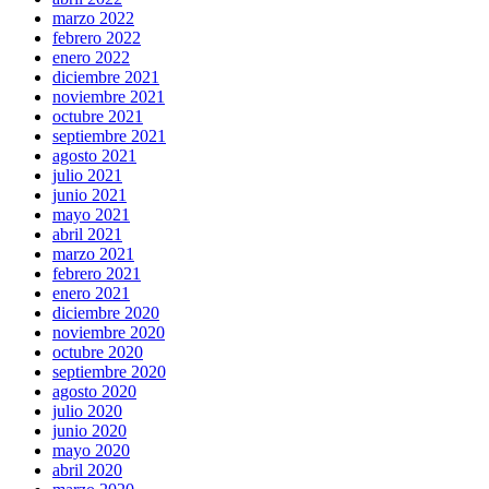
marzo 2022
febrero 2022
enero 2022
diciembre 2021
noviembre 2021
octubre 2021
septiembre 2021
agosto 2021
julio 2021
junio 2021
mayo 2021
abril 2021
marzo 2021
febrero 2021
enero 2021
diciembre 2020
noviembre 2020
octubre 2020
septiembre 2020
agosto 2020
julio 2020
junio 2020
mayo 2020
abril 2020