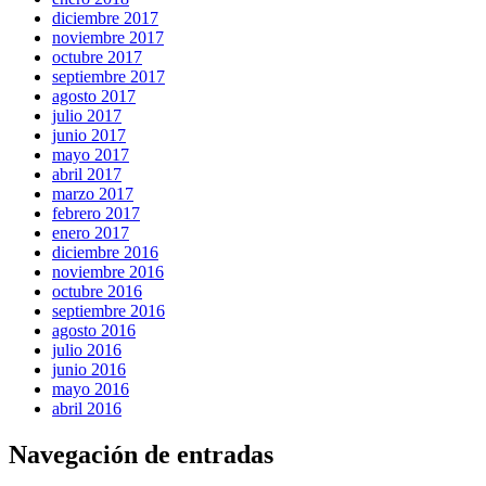
diciembre 2017
noviembre 2017
octubre 2017
septiembre 2017
agosto 2017
julio 2017
junio 2017
mayo 2017
abril 2017
marzo 2017
febrero 2017
enero 2017
diciembre 2016
noviembre 2016
octubre 2016
septiembre 2016
agosto 2016
julio 2016
junio 2016
mayo 2016
abril 2016
Navegación de entradas