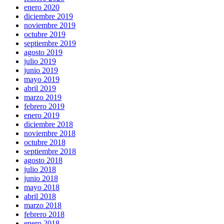
enero 2020
diciembre 2019
noviembre 2019
octubre 2019
septiembre 2019
agosto 2019
julio 2019
junio 2019
mayo 2019
abril 2019
marzo 2019
febrero 2019
enero 2019
diciembre 2018
noviembre 2018
octubre 2018
septiembre 2018
agosto 2018
julio 2018
junio 2018
mayo 2018
abril 2018
marzo 2018
febrero 2018
enero 2018