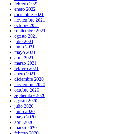
febrero 2022
enero 2022
diciembre 2021
noviembre 2021
octubre 2021
septiembre 2021
agosto 2021
julio 2021
junio 2021
mayo 2021
abril 2021
marzo 2021
febrero 2021
enero 2021
diciembre 2020
noviembre 2020
octubre 2020
septiembre 2020
agosto 2020
julio 2020
junio 2020
mayo 2020
abril 2020
marzo 2020
febrero 2020