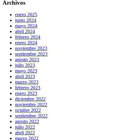
Archivos
enero 2025
junio 2024
mayo 2024
abril 2024
febrero 2024
enero 2024
noviembre 2023
septiembre 2023
agosto 2023
julio 2023
mayo 2023
abril 2023
marzo 2023
febrero 2023
enero 2023
diciembre 2022
noviembre 2022
octubre 2022
septiembre 2022
agosto 2022
julio 2022
abril 2022
marzo 2022