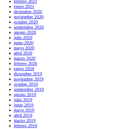
febrero 2021
enero 2021
diciembre 2020
noviembre 2020
octubre 2020
septiembre 2020
agosto 2020
julio 2020
junio 2020
mayo 2020
abril 2020
marzo 2020
febrero 2020
enero 2020
diciembre 2019
noviembre 2019
octubre 2019
septiembre 2019
agosto 2019
julio 2019
junio 2019
mayo 2019
abril 2019
marzo 2019
febrero 2019