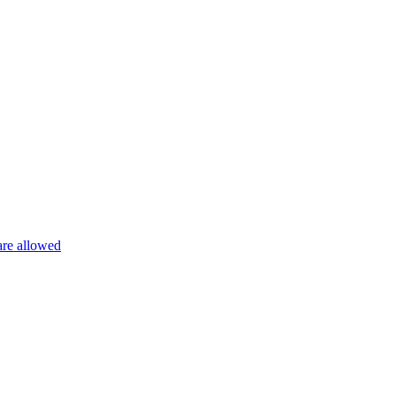
are allowed