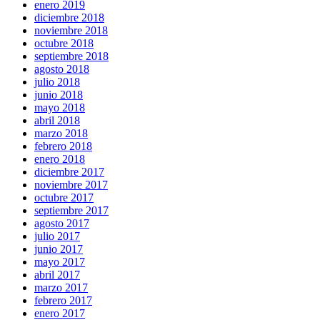
enero 2019
diciembre 2018
noviembre 2018
octubre 2018
septiembre 2018
agosto 2018
julio 2018
junio 2018
mayo 2018
abril 2018
marzo 2018
febrero 2018
enero 2018
diciembre 2017
noviembre 2017
octubre 2017
septiembre 2017
agosto 2017
julio 2017
junio 2017
mayo 2017
abril 2017
marzo 2017
febrero 2017
enero 2017