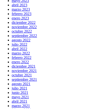
mayo 2023
abril 2023
marzo 2023
febrero 2023
enero 2023
diciembre 2022
noviembre 2022
octubre 2022
septiembre 2022
agosto 2022
julio 2022
abril 2022
marzo 2022
febrero 2022
enero 2022
diciembre 2021
noviembre 2021
octubre 2021
septiembre 2021
agosto 2021
julio 2021
junio 2021
mayo 2021
abril 2021
marzo 2021