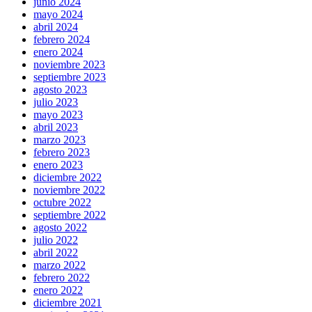
junio 2024
mayo 2024
abril 2024
febrero 2024
enero 2024
noviembre 2023
septiembre 2023
agosto 2023
julio 2023
mayo 2023
abril 2023
marzo 2023
febrero 2023
enero 2023
diciembre 2022
noviembre 2022
octubre 2022
septiembre 2022
agosto 2022
julio 2022
abril 2022
marzo 2022
febrero 2022
enero 2022
diciembre 2021