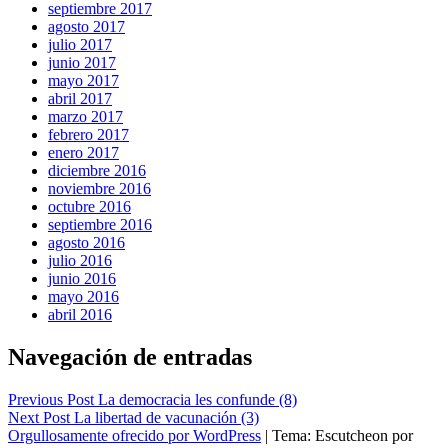
septiembre 2017
agosto 2017
julio 2017
junio 2017
mayo 2017
abril 2017
marzo 2017
febrero 2017
enero 2017
diciembre 2016
noviembre 2016
octubre 2016
septiembre 2016
agosto 2016
julio 2016
junio 2016
mayo 2016
abril 2016
Navegación de entradas
Previous Post
La democracia les confunde (8)
Next Post
La libertad de vacunación (3)
Orgullosamente ofrecido por WordPress
|
Tema: Escutcheon por