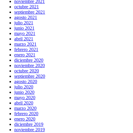
noviembre 2021
octubre 2021
septiembre 2021
agosto 2021
julio 2021
junio 2021
mayo 2021
abril 2021
marzo 2021
febrero 2021
enero 2021
diciembre 2020
noviembre 2020
octubre 2020
septiembre 2020
agosto 2020
julio 2020
junio 2020
mayo 2020
abril 2020
marzo 2020
febrero 2020
enero 2020
diciembre 2019
noviembre 2019