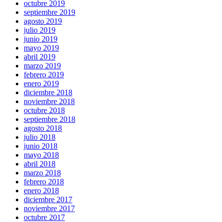
octubre 2019
septiembre 2019
agosto 2019
julio 2019
junio 2019
mayo 2019
abril 2019
marzo 2019
febrero 2019
enero 2019
diciembre 2018
noviembre 2018
octubre 2018
septiembre 2018
agosto 2018
julio 2018
junio 2018
mayo 2018
abril 2018
marzo 2018
febrero 2018
enero 2018
diciembre 2017
noviembre 2017
octubre 2017