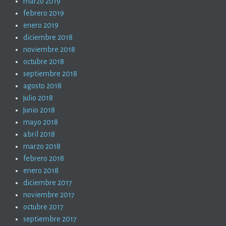
marzo 2019
febrero 2019
enero 2019
diciembre 2018
noviembre 2018
octubre 2018
septiembre 2018
agosto 2018
julio 2018
junio 2018
mayo 2018
abril 2018
marzo 2018
febrero 2018
enero 2018
diciembre 2017
noviembre 2017
octubre 2017
septiembre 2017