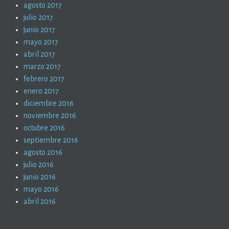
agosto 2017
julio 2017
junio 2017
mayo 2017
abril 2017
marzo 2017
febrero 2017
enero 2017
diciembre 2016
noviembre 2016
octubre 2016
septiembre 2016
agosto 2016
julio 2016
junio 2016
mayo 2016
abril 2016