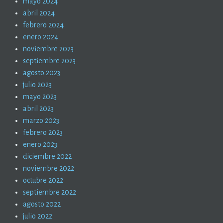
mayo 2024
abril 2024
febrero 2024
enero 2024
noviembre 2023
septiembre 2023
agosto 2023
julio 2023
mayo 2023
abril 2023
marzo 2023
febrero 2023
enero 2023
diciembre 2022
noviembre 2022
octubre 2022
septiembre 2022
agosto 2022
julio 2022