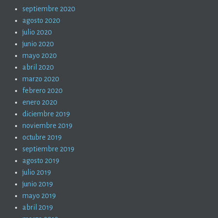
septiembre 2020
agosto 2020
julio 2020
junio 2020
mayo 2020
abril 2020
marzo 2020
febrero 2020
enero 2020
diciembre 2019
noviembre 2019
octubre 2019
septiembre 2019
agosto 2019
julio 2019
junio 2019
mayo 2019
abril 2019