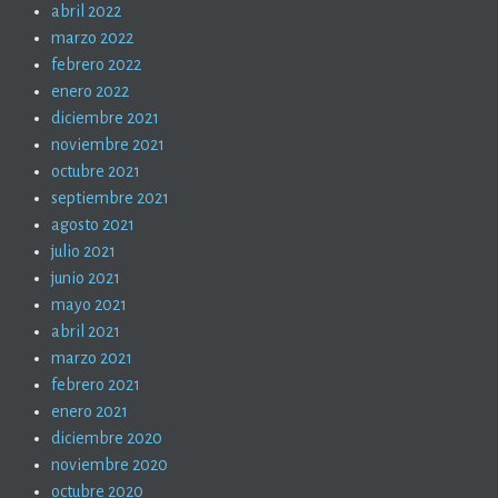
abril 2022
marzo 2022
febrero 2022
enero 2022
diciembre 2021
noviembre 2021
octubre 2021
septiembre 2021
agosto 2021
julio 2021
junio 2021
mayo 2021
abril 2021
marzo 2021
febrero 2021
enero 2021
diciembre 2020
noviembre 2020
octubre 2020