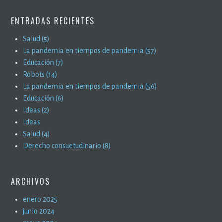
ENTRADAS RECIENTES
Salud (5)
La pandemia en tiempos de pandemia (57)
Educación (7)
Robots (14)
La pandemia en tiempos de pandemia (56)
Educación (6)
Ideas (2)
Ideas
Salud (4)
Derecho consuetudinario (8)
ARCHIVOS
enero 2025
junio 2024