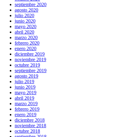
septiembre 2020
agosto 2020
julio 2020
junio 2020
mayo 2020
abril 2020
marzo 2020
febrero 2020
enero 2020
diciembre 2019
noviembre 2019
octubre 2019
septiembre 2019
agosto 2019
julio 2019
junio 2019
mayo 2019
abril 2019
marzo 2019
febrero 2019
enero 2019
diciembre 2018
noviembre 2018
octubre 2018
septiembre 2018