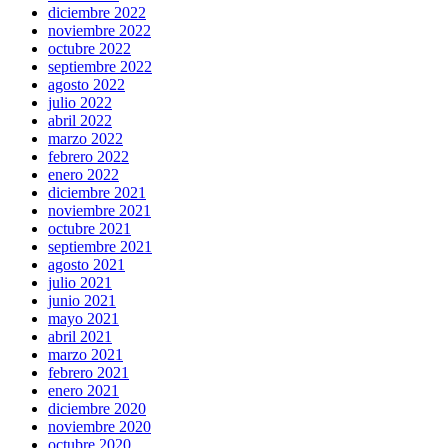
diciembre 2022
noviembre 2022
octubre 2022
septiembre 2022
agosto 2022
julio 2022
abril 2022
marzo 2022
febrero 2022
enero 2022
diciembre 2021
noviembre 2021
octubre 2021
septiembre 2021
agosto 2021
julio 2021
junio 2021
mayo 2021
abril 2021
marzo 2021
febrero 2021
enero 2021
diciembre 2020
noviembre 2020
octubre 2020