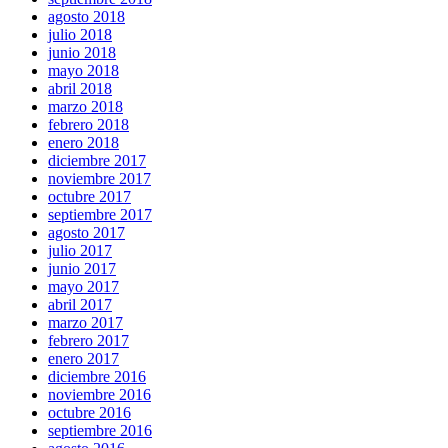
agosto 2018
julio 2018
junio 2018
mayo 2018
abril 2018
marzo 2018
febrero 2018
enero 2018
diciembre 2017
noviembre 2017
octubre 2017
septiembre 2017
agosto 2017
julio 2017
junio 2017
mayo 2017
abril 2017
marzo 2017
febrero 2017
enero 2017
diciembre 2016
noviembre 2016
octubre 2016
septiembre 2016