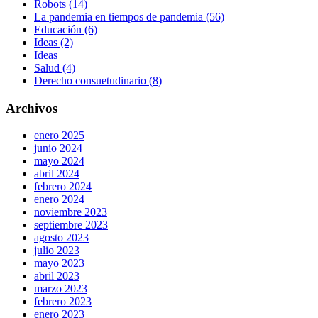
Robots (14)
La pandemia en tiempos de pandemia (56)
Educación (6)
Ideas (2)
Ideas
Salud (4)
Derecho consuetudinario (8)
Archivos
enero 2025
junio 2024
mayo 2024
abril 2024
febrero 2024
enero 2024
noviembre 2023
septiembre 2023
agosto 2023
julio 2023
mayo 2023
abril 2023
marzo 2023
febrero 2023
enero 2023