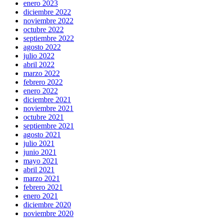
enero 2023
diciembre 2022
noviembre 2022
octubre 2022
septiembre 2022
agosto 2022
julio 2022
abril 2022
marzo 2022
febrero 2022
enero 2022
diciembre 2021
noviembre 2021
octubre 2021
septiembre 2021
agosto 2021
julio 2021
junio 2021
mayo 2021
abril 2021
marzo 2021
febrero 2021
enero 2021
diciembre 2020
noviembre 2020