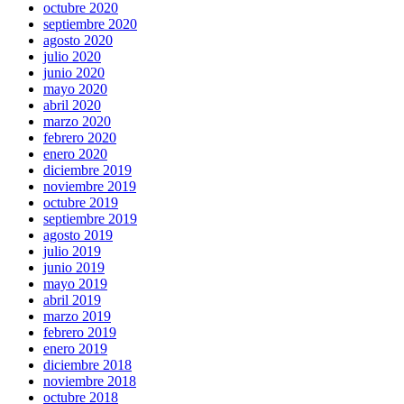
octubre 2020
septiembre 2020
agosto 2020
julio 2020
junio 2020
mayo 2020
abril 2020
marzo 2020
febrero 2020
enero 2020
diciembre 2019
noviembre 2019
octubre 2019
septiembre 2019
agosto 2019
julio 2019
junio 2019
mayo 2019
abril 2019
marzo 2019
febrero 2019
enero 2019
diciembre 2018
noviembre 2018
octubre 2018