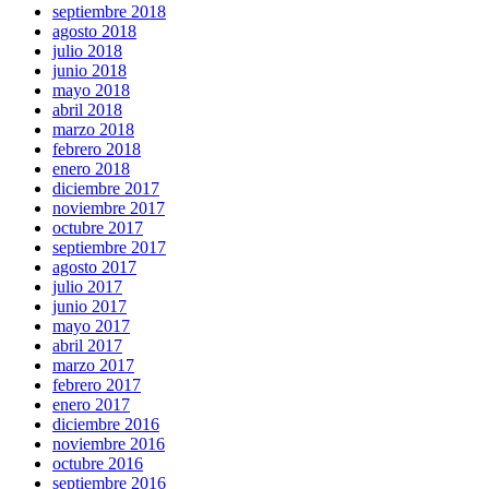
septiembre 2018
agosto 2018
julio 2018
junio 2018
mayo 2018
abril 2018
marzo 2018
febrero 2018
enero 2018
diciembre 2017
noviembre 2017
octubre 2017
septiembre 2017
agosto 2017
julio 2017
junio 2017
mayo 2017
abril 2017
marzo 2017
febrero 2017
enero 2017
diciembre 2016
noviembre 2016
octubre 2016
septiembre 2016