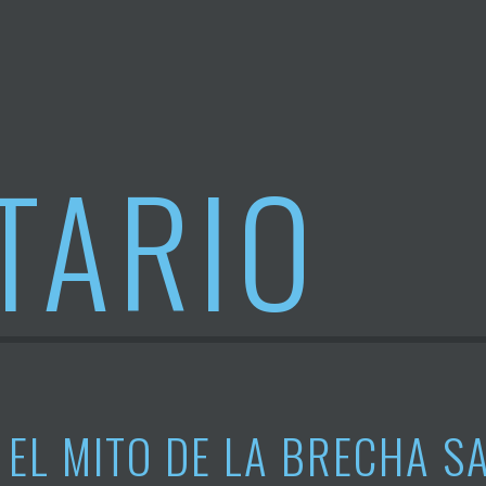
TARIO
EL MITO DE LA BRECHA SA