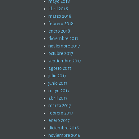
mayo 2018
abril 2018
marzo 2018
febrero 2018
enero 2018
diciembre 2017
noviembre 2017
octubre 2017
septiembre 2017
agosto 2017
julio 2017
junio 2017
mayo 2017
abril 2017
marzo 2017
febrero 2017
enero 2017
diciembre 2016
noviembre 2016