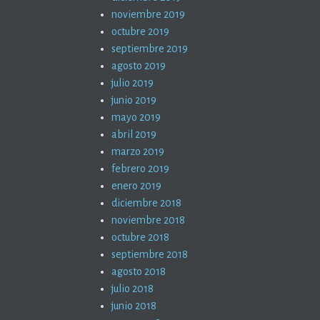
noviembre 2019
octubre 2019
septiembre 2019
agosto 2019
julio 2019
junio 2019
mayo 2019
abril 2019
marzo 2019
febrero 2019
enero 2019
diciembre 2018
noviembre 2018
octubre 2018
septiembre 2018
agosto 2018
julio 2018
junio 2018