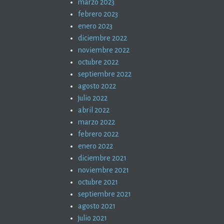
marzo 2023
febrero 2023
enero 2023
diciembre 2022
noviembre 2022
octubre 2022
septiembre 2022
agosto 2022
julio 2022
abril 2022
marzo 2022
febrero 2022
enero 2022
diciembre 2021
noviembre 2021
octubre 2021
septiembre 2021
agosto 2021
julio 2021