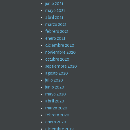
junio 2021
mayo 2021
abril 2021
marzo 2021
febrero 2021
enero 2021
diciembre 2020
noviembre 2020
octubre 2020
septiembre 2020
agosto 2020
julio 2020
junio 2020
mayo 2020
abril 2020
marzo 2020
febrero 2020
enero 2020
diciembre 2019