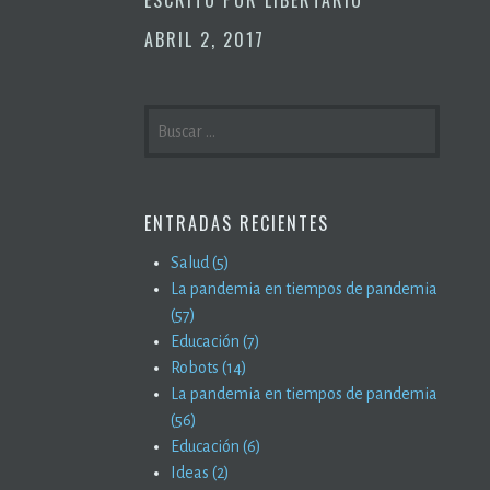
ABRIL 2, 2017
BUSCAR:
ENTRADAS RECIENTES
Salud (5)
La pandemia en tiempos de pandemia
(57)
Educación (7)
Robots (14)
La pandemia en tiempos de pandemia
(56)
Educación (6)
Ideas (2)