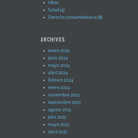
Ideas
Salud (4)
Derecho consuetudinario (8)
ARCHIVOS
enero 2025
junio 2024
mayo 2024
abril 2024
febrero 2024
enero 2024
noviembre 2023
septiembre 2023
agosto 2023
julio 2023
mayo 2023
abril 2023