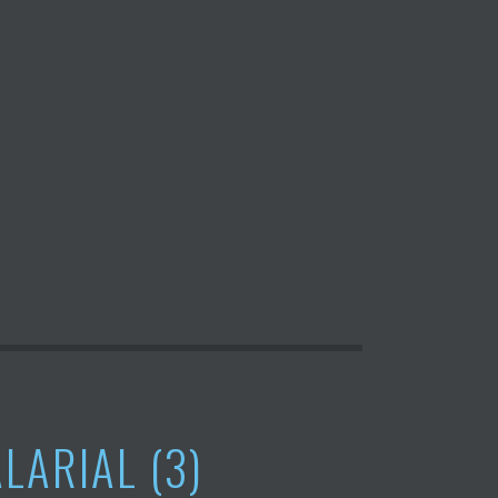
LARIAL (3)