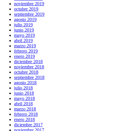
noviembre 2019
octubre 2019
septiembre 2019
agosto 2019
julio 2019
junio 2019
mayo 2019
abril 2019
marzo 2019
febrero 2019
enero 2019
diciembre 2018
noviembre 2018
octubre 2018
septiembre 2018
agosto 2018
julio 2018
junio 2018
mayo 2018
abril 2018
marzo 2018
febrero 2018
enero 2018
diciembre 2017
noviembre 2017