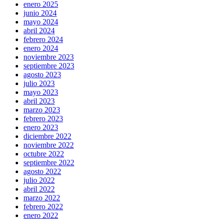
enero 2025
junio 2024
mayo 2024
abril 2024
febrero 2024
enero 2024
noviembre 2023
septiembre 2023
agosto 2023
julio 2023
mayo 2023
abril 2023
marzo 2023
febrero 2023
enero 2023
diciembre 2022
noviembre 2022
octubre 2022
septiembre 2022
agosto 2022
julio 2022
abril 2022
marzo 2022
febrero 2022
enero 2022