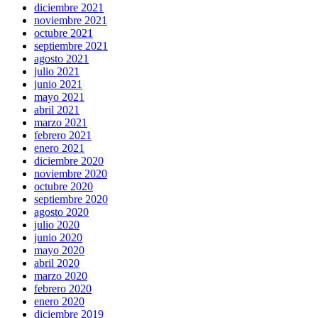
diciembre 2021
noviembre 2021
octubre 2021
septiembre 2021
agosto 2021
julio 2021
junio 2021
mayo 2021
abril 2021
marzo 2021
febrero 2021
enero 2021
diciembre 2020
noviembre 2020
octubre 2020
septiembre 2020
agosto 2020
julio 2020
junio 2020
mayo 2020
abril 2020
marzo 2020
febrero 2020
enero 2020
diciembre 2019