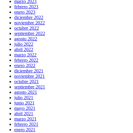
marzo 2023
febrero 2023
enero 2023
diciembre 2022
noviembre 2022
octubre 2022
septiembre 2022
agosto 2022
julio 2022
abril 2022
marzo 2022
febrero 2022
enero 2022
diciembre 2021
noviembre 2021
octubre 2021
septiembre 2021
agosto 2021
julio 2021
junio 2021
mayo 2021
abril 2021
marzo 2021
febrero 2021
enero 2021