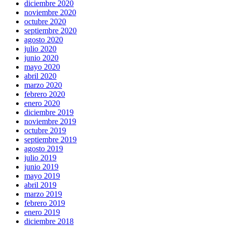
diciembre 2020
noviembre 2020
octubre 2020
septiembre 2020
agosto 2020
julio 2020
junio 2020
mayo 2020
abril 2020
marzo 2020
febrero 2020
enero 2020
diciembre 2019
noviembre 2019
octubre 2019
septiembre 2019
agosto 2019
julio 2019
junio 2019
mayo 2019
abril 2019
marzo 2019
febrero 2019
enero 2019
diciembre 2018