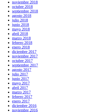
noviembre 2018
octubre 2018
septiembre 2018
agosto 2018
julio 2018
junio 2018
mayo 2018
abril 2018
marzo 2018
febrero 2018
enero 2018
diciembre 2017
noviembre 2017
octubre 2017
septiembre 2017
agosto 2017
julio 2017
junio 2017
mayo 2017
abril 2017
marzo 2017
febrero 2017
enero 2017
diciembre 2016
noviembre 2016