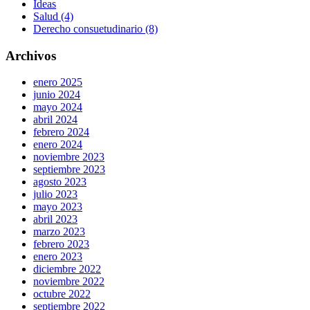
Ideas
Salud (4)
Derecho consuetudinario (8)
Archivos
enero 2025
junio 2024
mayo 2024
abril 2024
febrero 2024
enero 2024
noviembre 2023
septiembre 2023
agosto 2023
julio 2023
mayo 2023
abril 2023
marzo 2023
febrero 2023
enero 2023
diciembre 2022
noviembre 2022
octubre 2022
septiembre 2022