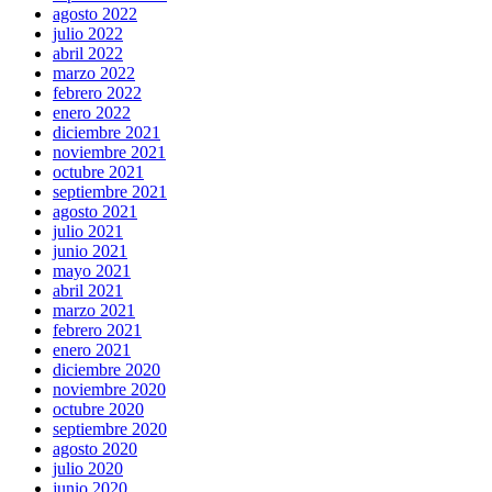
agosto 2022
julio 2022
abril 2022
marzo 2022
febrero 2022
enero 2022
diciembre 2021
noviembre 2021
octubre 2021
septiembre 2021
agosto 2021
julio 2021
junio 2021
mayo 2021
abril 2021
marzo 2021
febrero 2021
enero 2021
diciembre 2020
noviembre 2020
octubre 2020
septiembre 2020
agosto 2020
julio 2020
junio 2020