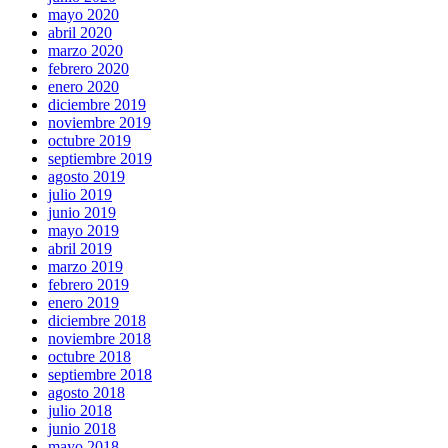
mayo 2020
abril 2020
marzo 2020
febrero 2020
enero 2020
diciembre 2019
noviembre 2019
octubre 2019
septiembre 2019
agosto 2019
julio 2019
junio 2019
mayo 2019
abril 2019
marzo 2019
febrero 2019
enero 2019
diciembre 2018
noviembre 2018
octubre 2018
septiembre 2018
agosto 2018
julio 2018
junio 2018
mayo 2018