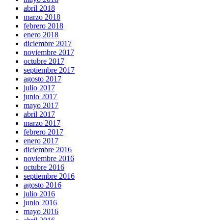
abril 2018
marzo 2018
febrero 2018
enero 2018
diciembre 2017
noviembre 2017
octubre 2017
septiembre 2017
agosto 2017
julio 2017
junio 2017
mayo 2017
abril 2017
marzo 2017
febrero 2017
enero 2017
diciembre 2016
noviembre 2016
octubre 2016
septiembre 2016
agosto 2016
julio 2016
junio 2016
mayo 2016