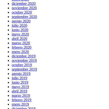
diciembre 2020
noviembre 2020
octubre 2020
septiembre 2020
agosto 2020
julio 2020
junio 2020
mayo 2020
abril 2020
marzo 2020
febrero 2020
enero 2020
diciembre 2019
noviembre 2019
octubre 2019
septiembre 2019
agosto 2019
julio 2019
junio 2019
mayo 2019
abril 2019
marzo 2019
febrero 2019
enero 2019
diciembre 2018