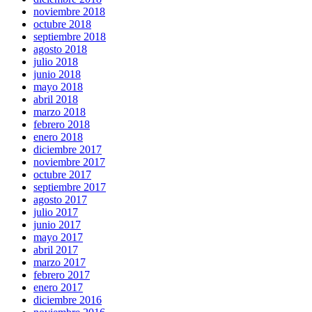
noviembre 2018
octubre 2018
septiembre 2018
agosto 2018
julio 2018
junio 2018
mayo 2018
abril 2018
marzo 2018
febrero 2018
enero 2018
diciembre 2017
noviembre 2017
octubre 2017
septiembre 2017
agosto 2017
julio 2017
junio 2017
mayo 2017
abril 2017
marzo 2017
febrero 2017
enero 2017
diciembre 2016