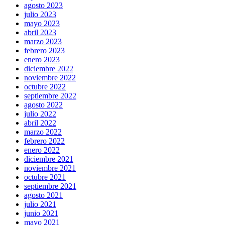
agosto 2023
julio 2023
mayo 2023
abril 2023
marzo 2023
febrero 2023
enero 2023
diciembre 2022
noviembre 2022
octubre 2022
septiembre 2022
agosto 2022
julio 2022
abril 2022
marzo 2022
febrero 2022
enero 2022
diciembre 2021
noviembre 2021
octubre 2021
septiembre 2021
agosto 2021
julio 2021
junio 2021
mayo 2021