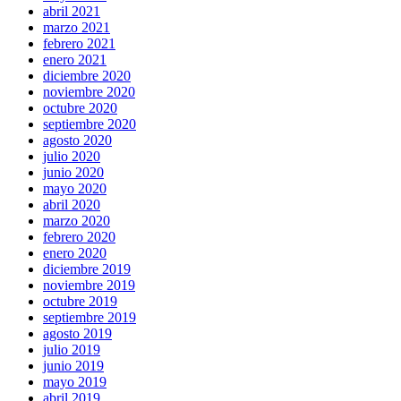
abril 2021
marzo 2021
febrero 2021
enero 2021
diciembre 2020
noviembre 2020
octubre 2020
septiembre 2020
agosto 2020
julio 2020
junio 2020
mayo 2020
abril 2020
marzo 2020
febrero 2020
enero 2020
diciembre 2019
noviembre 2019
octubre 2019
septiembre 2019
agosto 2019
julio 2019
junio 2019
mayo 2019
abril 2019