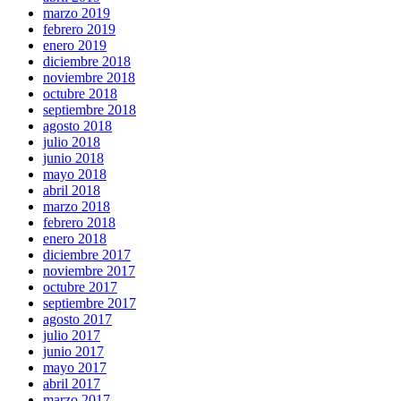
marzo 2019
febrero 2019
enero 2019
diciembre 2018
noviembre 2018
octubre 2018
septiembre 2018
agosto 2018
julio 2018
junio 2018
mayo 2018
abril 2018
marzo 2018
febrero 2018
enero 2018
diciembre 2017
noviembre 2017
octubre 2017
septiembre 2017
agosto 2017
julio 2017
junio 2017
mayo 2017
abril 2017
marzo 2017